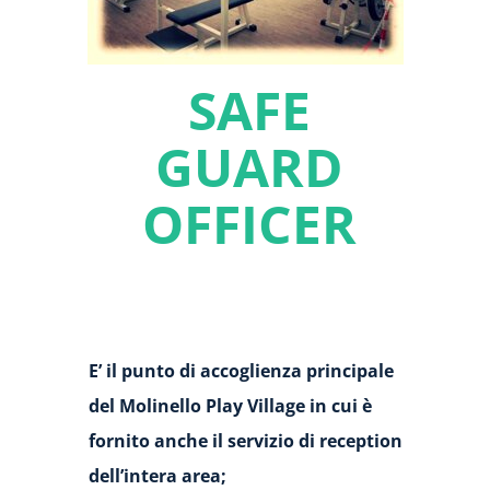
SAFE
GUARD
OFFICER
E’ il punto di accoglienza principale
del Molinello Play Village in cui è
fornito anche il servizio di reception
dell’intera area;